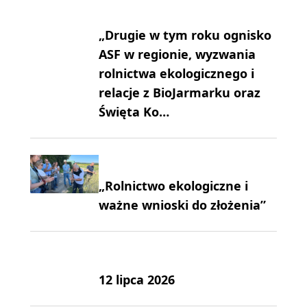
„Drugie w tym roku ognisko
ASF w regionie, wyzwania
rolnictwa ekologicznego i
relacje z BioJarmarku oraz
Święta Ko…
„Rolnictwo ekologiczne i
ważne wnioski do złożenia”
12 lipca 2026