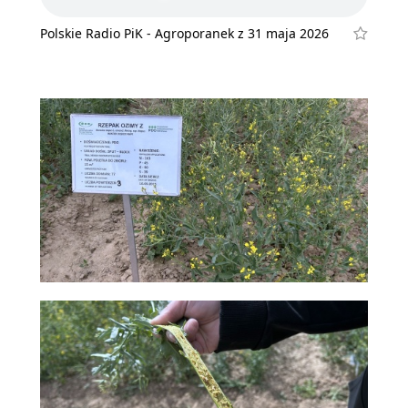
Polskie Radio PiK - Agroporanek z 31 maja 2026