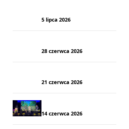
5 lipca 2026
28 czerwca 2026
21 czerwca 2026
14 czerwca 2026