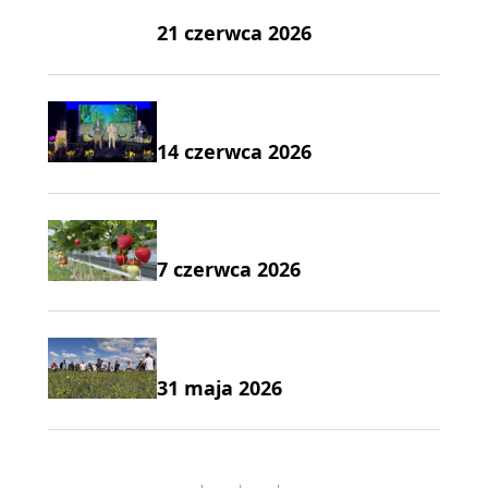
21 czerwca 2026
14 czerwca 2026
7 czerwca 2026
31 maja 2026