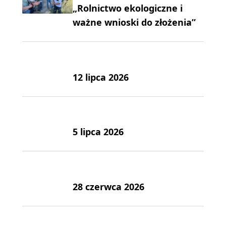
„Rolnictwo ekologiczne i
ważne wnioski do złożenia”
12 lipca 2026
5 lipca 2026
28 czerwca 2026