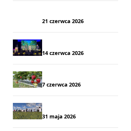
21 czerwca 2026
14 czerwca 2026
7 czerwca 2026
31 maja 2026