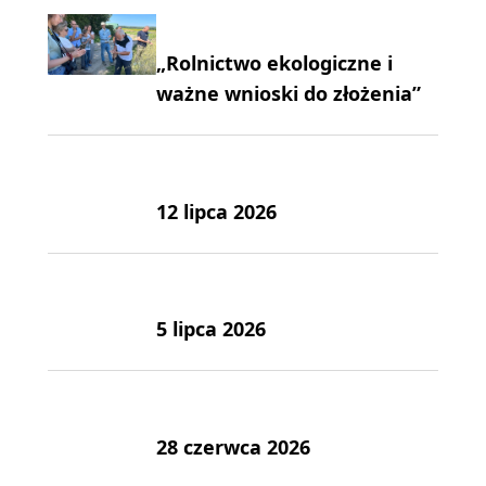
„Rolnictwo ekologiczne i
ważne wnioski do złożenia”
12 lipca 2026
5 lipca 2026
28 czerwca 2026