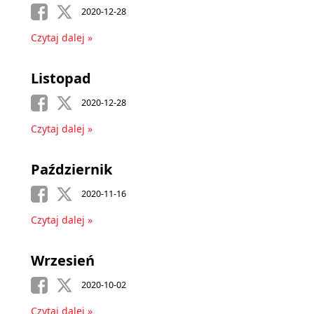
2020-12-28
Czytaj dalej »
Listopad
2020-12-28
Czytaj dalej »
Październik
2020-11-16
Czytaj dalej »
Wrzesień
2020-10-02
Czytaj dalej »