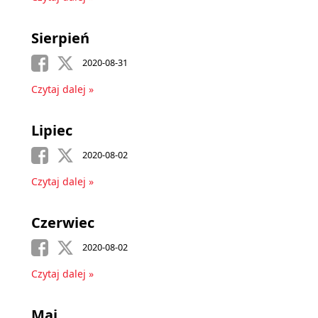
Sierpień
2020-08-31
Czytaj dalej »
Lipiec
2020-08-02
Czytaj dalej »
Czerwiec
2020-08-02
Czytaj dalej »
Maj