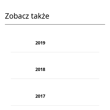
Zobacz także
2019
2018
2017