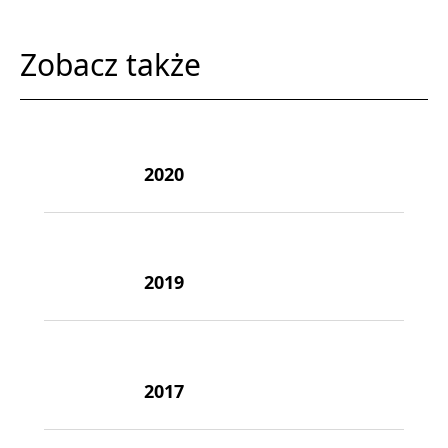
Zobacz także
2020
2019
2017