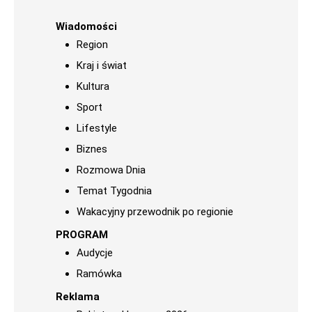
Wiadomości
Region
Kraj i świat
Kultura
Sport
Lifestyle
Biznes
Rozmowa Dnia
Temat Tygodnia
Wakacyjny przewodnik po regionie
PROGRAM
Audycje
Ramówka
Reklama