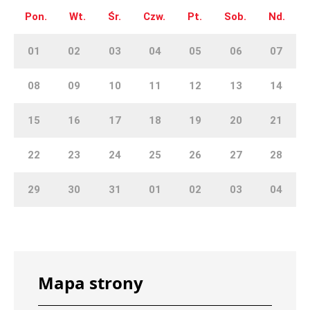
Pon.
Wt.
Śr.
Czw.
Pt.
Sob.
Nd.
01
02
03
04
05
06
07
08
09
10
11
12
13
14
15
16
17
18
19
20
21
22
23
24
25
26
27
28
29
30
31
01
02
03
04
Mapa strony