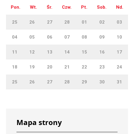
Pon.
Wt.
Śr.
Czw.
Pt.
Sob.
Nd.
25
26
27
28
01
02
03
04
05
06
07
08
09
10
11
12
13
14
15
16
17
18
19
20
21
22
23
24
25
26
27
28
29
30
31
Mapa strony