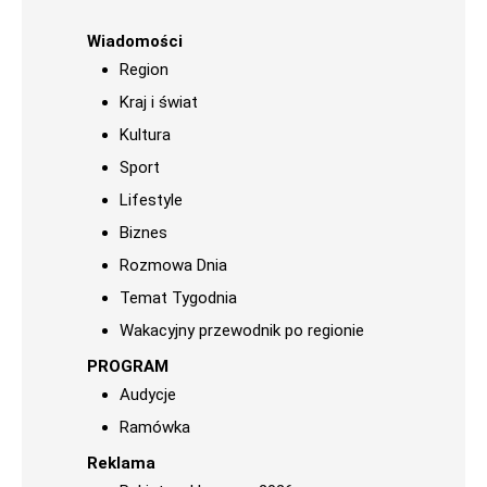
Wiadomości
Region
Kraj i świat
Kultura
Sport
Lifestyle
Biznes
Rozmowa Dnia
Temat Tygodnia
Wakacyjny przewodnik po regionie
PROGRAM
Audycje
Ramówka
Reklama