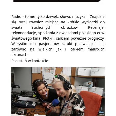
Radio - to nie tylko dźwięk, słowo, muzyka... Znajdzie
się tutaj również miejsce na krótkie wycieczki do
świata ruchomych obrazków. Recenzje,
rekomendacje, spotkania z gwiazdami polskiego oraz
światowego kina. Plotki i całkiem poważne prognozy.
Wszystko dla pasjonatów sztuki pojawiającej się
zarówno na wielkich jak i całkiem malutkich
ekranach.
Pozostań w kontakcie