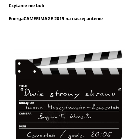
Czytanie nie boli
EnergaCAMERIMAGE 2019 na naszej antenie