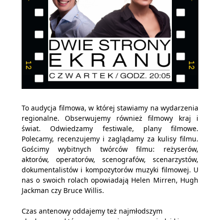
To audycja filmowa, w której stawiamy na wydarzenia
regionalne. Obserwujemy również filmowy kraj i
świat. Odwiedzamy festiwale, plany filmowe.
Polecamy, recenzujemy i zaglądamy za kulisy filmu.
Gościmy wybitnych twórców filmu: reżyserów,
aktorów, operatorów, scenografów, scenarzystów,
dokumentalistów i kompozytorów muzyki filmowej. U
nas o swoich rolach opowiadają Helen Mirren, Hugh
Jackman czy Bruce Willis.
Czas antenowy oddajemy też najmłodszym