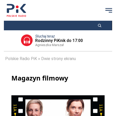
Słuchaj teraz
Rodzinny PiKnik do 17:00
Agnieszka Marszał
Polskie Radio PiK
Dwie strony ekranu
Magazyn filmowy