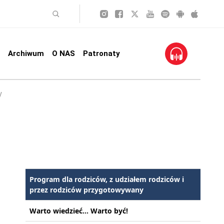
Archiwum
O NAS
Patronaty
y
Program dla rodziców, z udziałem rodziców i
przez rodziców przygotowywany
Warto wiedzieć... Warto być!