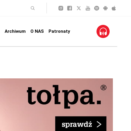
Archiwum
O NAS
Patronaty