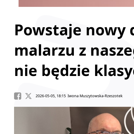
Powstaje nowy
malarzu z nasze
nie będzie klasy
2026-05-05, 18:15 Iwona Muszytowska-Rzeszotek