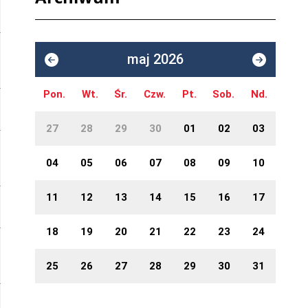
maj 2026
Pon.
Wt.
Śr.
Czw.
Pt.
Sob.
Nd.
27
28
29
30
01
02
03
04
05
06
07
08
09
10
11
12
13
14
15
16
17
18
19
20
21
22
23
24
25
26
27
28
29
30
31