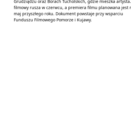
Grudziądzu oraz Borach Tucholskich, gdzie mieszka artysta.
filmowy rusza w czerwcu, a premiera filmu planowana jest 
maj przyszłego roku. Dokument powstaje przy wsparciu
Funduszu Filmowego Pomorze i Kujawy.