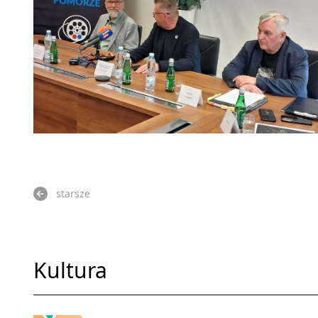
starsze
Kultura