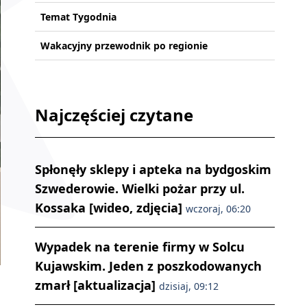
Temat Tygodnia
Wakacyjny przewodnik po regionie
Najczęściej czytane
Spłonęły sklepy i apteka na bydgoskim
Szwederowie. Wielki pożar przy ul.
Kossaka [wideo, zdjęcia]
wczoraj, 06:20
Wypadek na terenie firmy w Solcu
Kujawskim. Jeden z poszkodowanych
zmarł [aktualizacja]
dzisiaj, 09:12