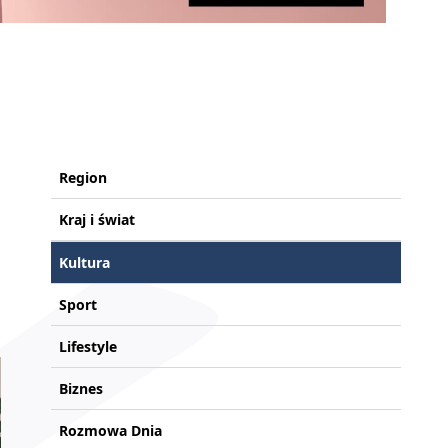
Region
Kraj i świat
Kultura
Sport
Lifestyle
Biznes
Rozmowa Dnia