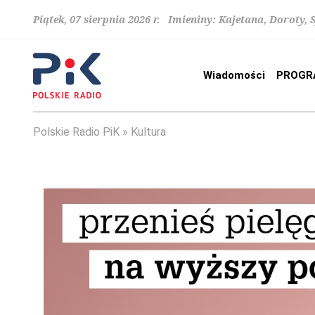
Piątek, 07 sierpnia 2026 r. Imieniny: Kajetana, Doroty, 
Wiadomości
PROGR
Polskie Radio PiK
Kultura