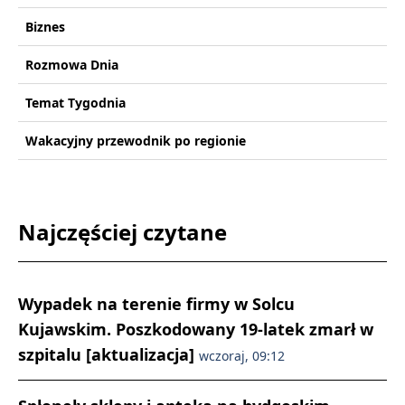
Biznes
Rozmowa Dnia
Temat Tygodnia
Wakacyjny przewodnik po regionie
Najczęściej czytane
Wypadek na terenie firmy w Solcu
Kujawskim. Poszkodowany 19-latek zmarł w
szpitalu [aktualizacja]
wczoraj, 09:12