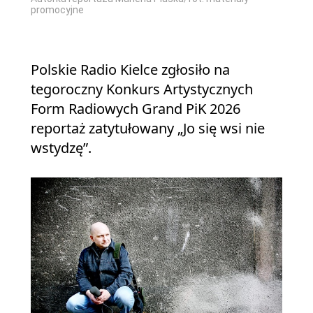
promocyjne
Polskie Radio Kielce zgłosiło na
tegoroczny Konkurs Artystycznych
Form Radiowych Grand PiK 2026
reportaż zatytułowany „Jo się wsi nie
wstydzę”.