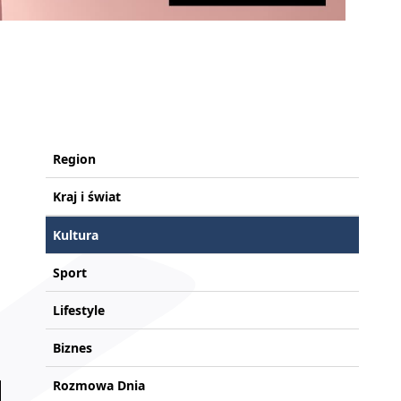
Region
Kraj i świat
Kultura
Sport
Lifestyle
Biznes
Rozmowa Dnia