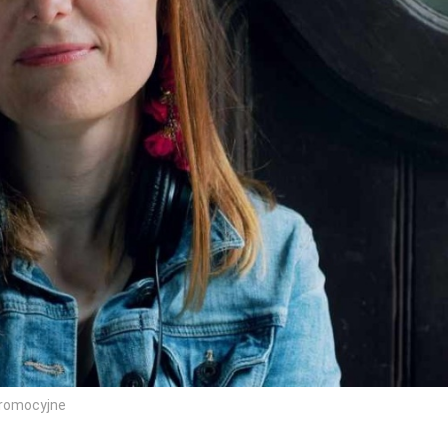
promocyjne