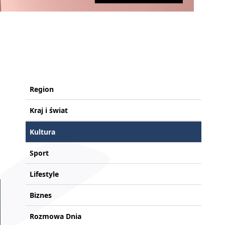
Region
Kraj i świat
Kultura
Sport
Lifestyle
Biznes
Rozmowa Dnia