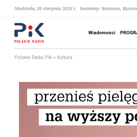
Niedziela, 09 sierpnia 2026 r. Imieniny: Romana, Rysza
Wiadomości
PROGR
Polskie Radio PiK
Kultura