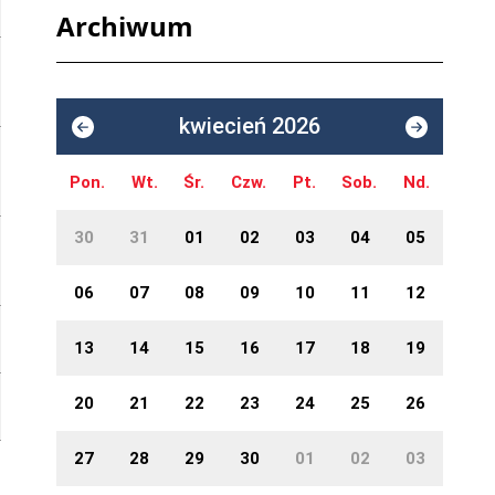
Archiwum
kwiecień 2026
Pon.
Wt.
Śr.
Czw.
Pt.
Sob.
Nd.
30
31
01
02
03
04
05
06
07
08
09
10
11
12
13
14
15
16
17
18
19
20
21
22
23
24
25
26
27
28
29
30
01
02
03