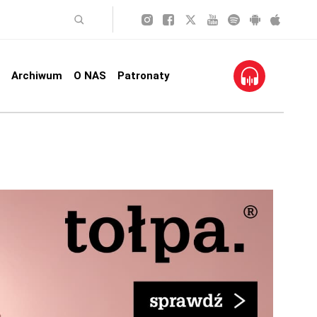
Archiwum
O NAS
Patronaty