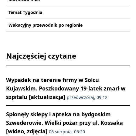
Temat Tygodnia
Wakacyjny przewodnik po regionie
Najczęściej czytane
Wypadek na terenie firmy w Solcu
Kujawskim. Poszkodowany 19-latek zmarł w
szpitalu [aktualizacja]
przedwczoraj, 09:12
Spłonęły sklepy i apteka na bydgoskim
Szwederowie. Wielki pożar przy ul. Kossaka
[wideo, zdjęcia]
06 sierpnia, 06:20