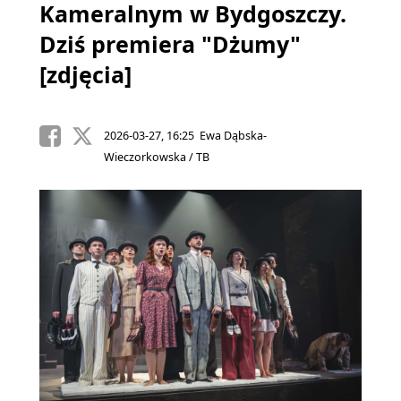
Kameralnym w Bydgoszczy.
Dziś premiera "Dżumy"
[zdjęcia]
2026-03-27, 16:25 Ewa Dąbska-
Wieczorkowska / TB