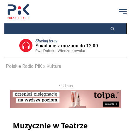
Słuchaj teraz
Śniadanie z muzami do 12:00
Ewa Dąbska-Wieczorkowska
Polskie Radio PiK
Kultura
reklama
Muzycznie w Teatrze