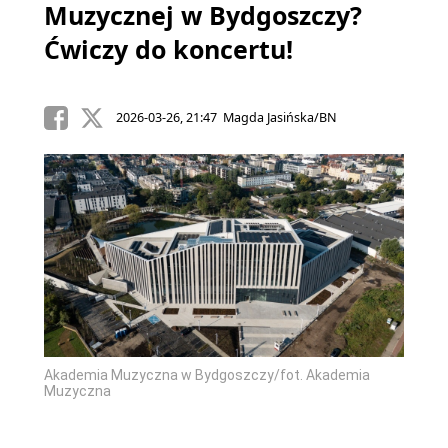
Muzycznej w Bydgoszczy?
Ćwiczy do koncertu!
2026-03-26, 21:47 Magda Jasińska/BN
Akademia Muzyczna w Bydgoszczy/fot. Akademia
Muzyczna