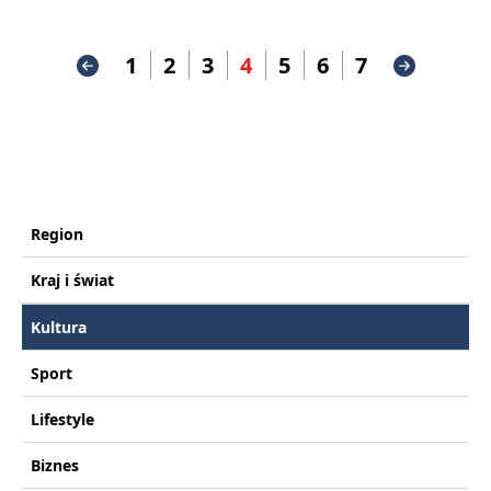
1
2
3
4
5
6
7
Region
Kraj i świat
Kultura
Sport
Lifestyle
Biznes