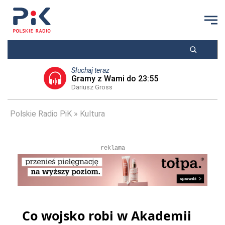
Słuchaj teraz
Gramy z Wami do 23:55
Dariusz Gross
Polskie Radio PiK
Kultura
reklama
Co wojsko robi w Akademii