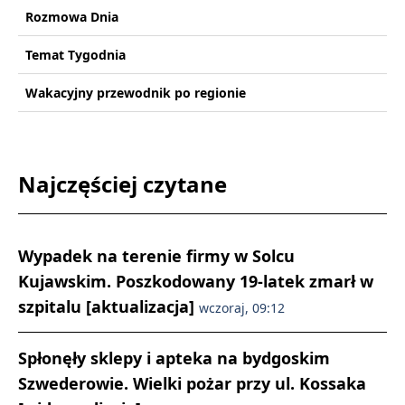
Rozmowa Dnia
Temat Tygodnia
Wakacyjny przewodnik po regionie
Najczęściej czytane
Wypadek na terenie firmy w Solcu
Kujawskim. Poszkodowany 19-latek zmarł w
szpitalu [aktualizacja]
wczoraj, 09:12
Spłonęły sklepy i apteka na bydgoskim
Szwederowie. Wielki pożar przy ul. Kossaka