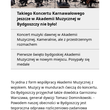
Takiego Koncertu Karnawałowego
jeszcze w Akademii Muzycznej w
Bydgoszczy nie było!
Koncert muzyki dawnej w Akademii
Muzycznej. Kameralnie, ale z przestrzennym
rozmachem
Pierwsze święto bydgoskiej Akademii
Muzycznej w nowym miejscu. Posypały się
medale
To jedna z form współpracy Akademii Muzycznej z
wojskiem. Muzycy w mundurach ćwiczą do koncertu.
Do Bydgoszczy przyjechał także dowódca Garnizonu
Warszawa, generał dywizji Tomasz Dominikowski. -
Powodem naszej obecności w Bydgoszczy jest
tegoroczna odprawa rozliczeniowo-zadaniowa