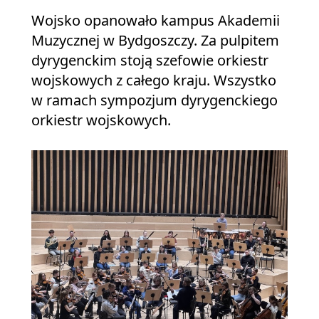
Wojsko opanowało kampus Akademii
Muzycznej w Bydgoszczy. Za pulpitem
dyrygenckim stoją szefowie orkiestr
wojskowych z całego kraju. Wszystko
w ramach sympozjum dyrygenckiego
orkiestr wojskowych.