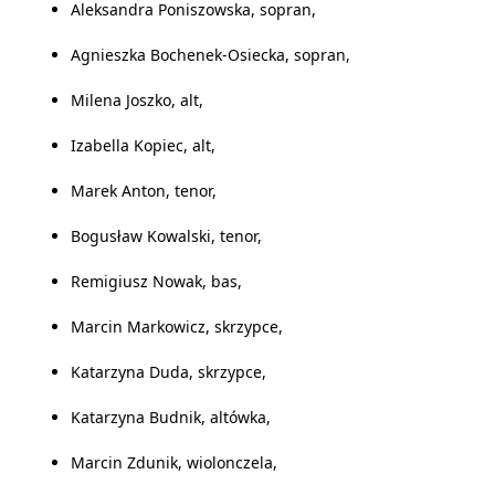
Aleksandra Poniszowska, sopran,
Agnieszka Bochenek-Osiecka, sopran,
Milena Joszko, alt,
Izabella Kopiec, alt,
Marek Anton, tenor,
Bogusław Kowalski, tenor,
Remigiusz Nowak, bas,
Marcin Markowicz, skrzypce,
Katarzyna Duda, skrzypce,
Katarzyna Budnik, altówka,
Marcin Zdunik, wiolonczela,