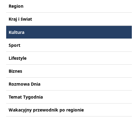
Region
Kraj i świat
Kultura
Sport
Lifestyle
Biznes
Rozmowa Dnia
Temat Tygodnia
Wakacyjny przewodnik po regionie