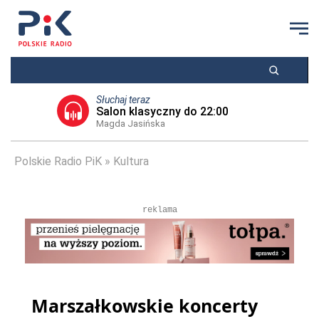
Słuchaj teraz
Salon klasyczny do 22:00
Magda Jasińska
Polskie Radio PiK
Kultura
reklama
Marszałkowskie koncerty