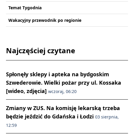
Temat Tygodnia
Wakacyjny przewodnik po regionie
Najczęściej czytane
Spłonęły sklepy i apteka na bydgoskim
Szwederowie. Wielki pożar przy ul. Kossaka
[wideo, zdjęcia]
wczoraj, 06:20
Zmiany w ZUS. Na komisję lekarską trzeba
będzie jeździć do Gdańska i Łodzi
03 sierpnia,
12:59