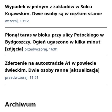
Wypadek w jednym z zakładów w Solcu
Kujawskim. Dwie osoby są w ciężkim stanie
wczoraj, 19:12
Płonął taras w bloku przy ulicy Potockiego w
Bydgoszczy. Ogień ugaszono w kilka minut
[zdjęcia]
przedwczoraj, 16:01
Zderzenie na autostradzie A1 w powiecie
świeckim. Dwie osoby ranne [aktualizacja]
przedwczoraj, 11:51
Archiwum