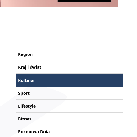
Region
Kraj i świat
Kultura
Sport
Lifestyle
Biznes
Rozmowa Dnia