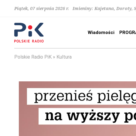
Piątek, 07 sierpnia 2026 r. Imieniny: Kajetana, Doroty, 
Wiadomości
PROGR
Polskie Radio PiK
Kultura