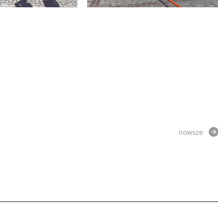
nowsze