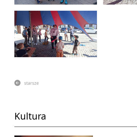
starsze
Kultura