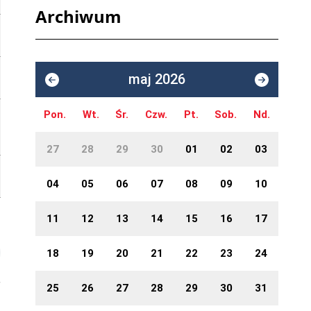
Archiwum
maj 2026
Pon.
Wt.
Śr.
Czw.
Pt.
Sob.
Nd.
27
28
29
30
01
02
03
04
05
06
07
08
09
10
11
12
13
14
15
16
17
18
19
20
21
22
23
24
25
26
27
28
29
30
31