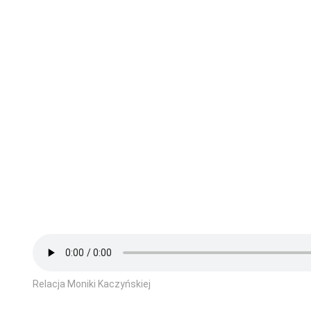
Relacja Moniki Kaczyńskiej