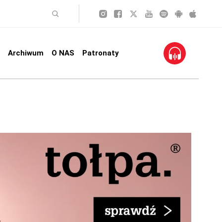
Archiwum
O NAS
Patronaty