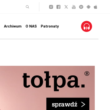
Archiwum
O NAS
Patronaty