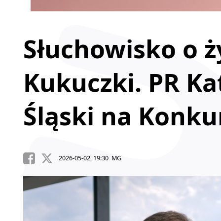
Słuchowisko o ż
Kukuczki. PR Ka
Śląski na Konku
2026-05-02, 19:30 MG