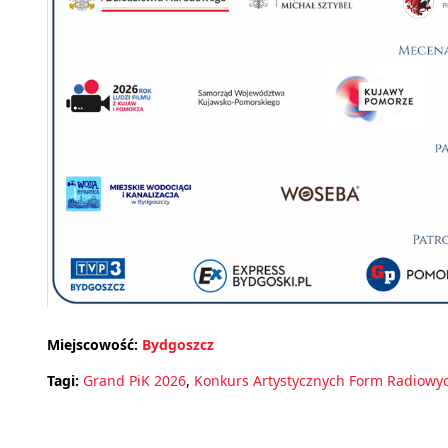
Miejscowość:
Bydgoszcz
Tagi:
Grand PiK 2026
,
Konkurs Artystycznych Form Radiowy