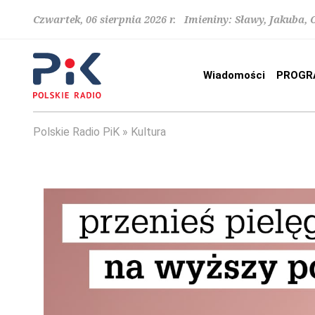
Czwartek, 06 sierpnia 2026 r. Imieniny: Sławy, Jakuba,
Wiadomości
PROGR
Polskie Radio PiK
Kultura