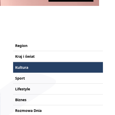
Region
Kraj i świat
Kultura
Sport
Lifestyle
Biznes
Rozmowa Dnia