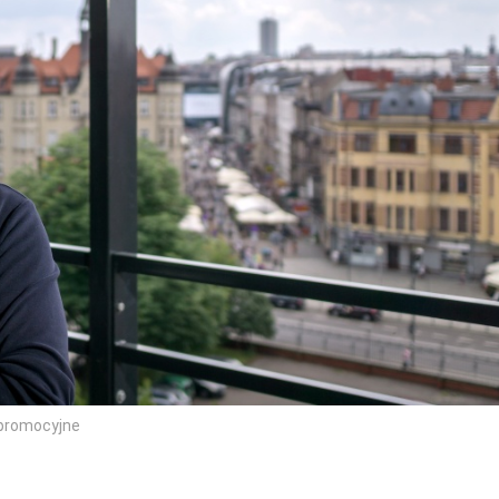
y promocyjne