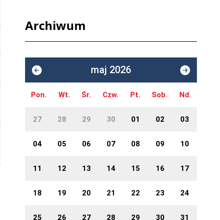
Archiwum
maj 2026
Pon.
Wt.
Śr.
Czw.
Pt.
Sob.
Nd.
27
28
29
30
01
02
03
04
05
06
07
08
09
10
11
12
13
14
15
16
17
18
19
20
21
22
23
24
25
26
27
28
29
30
31