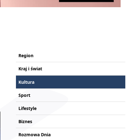
Region
Kraj i świat
Kultura
Sport
Lifestyle
Biznes
Rozmowa Dnia