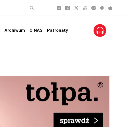
Archiwum
O NAS
Patronaty