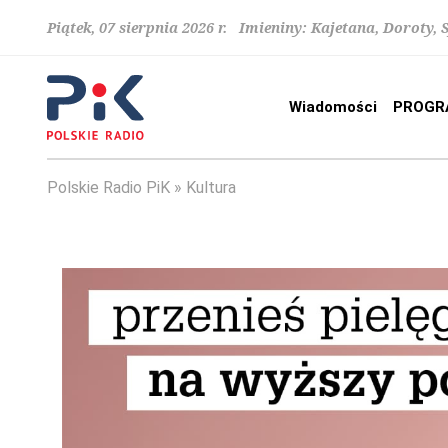
Piątek, 07 sierpnia 2026 r. Imieniny: Kajetana, Doroty, 
Wiadomości
PROGR
Polskie Radio PiK
Kultura