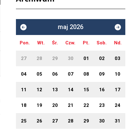
maj 2026
Pon.
Wt.
Śr.
Czw.
Pt.
Sob.
Nd.
27
28
29
30
01
02
03
04
05
06
07
08
09
10
11
12
13
14
15
16
17
18
19
20
21
22
23
24
25
26
27
28
29
30
31