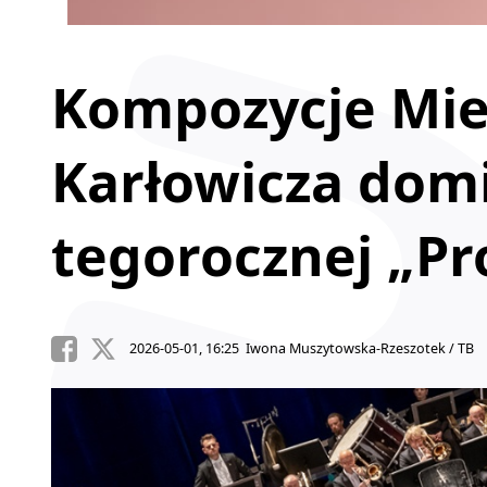
Kompozycje Mie
Karłowicza dom
tegorocznej „Pr
2026-05-01, 16:25 Iwona Muszytowska-Rzeszotek / TB