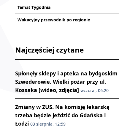
Temat Tygodnia
Wakacyjny przewodnik po regionie
Najczęściej czytane
Spłonęły sklepy i apteka na bydgoskim
Szwederowie. Wielki pożar przy ul.
Kossaka [wideo, zdjęcia]
wczoraj, 06:20
Zmiany w ZUS. Na komisję lekarską
trzeba będzie jeździć do Gdańska i
Łodzi
03 sierpnia, 12:59