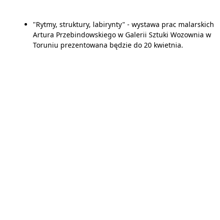
"Rytmy, struktury, labirynty" - wystawa prac malarskich
Artura Przebindowskiego w Galerii Sztuki Wozownia w
Toruniu prezentowana będzie do 20 kwietnia.