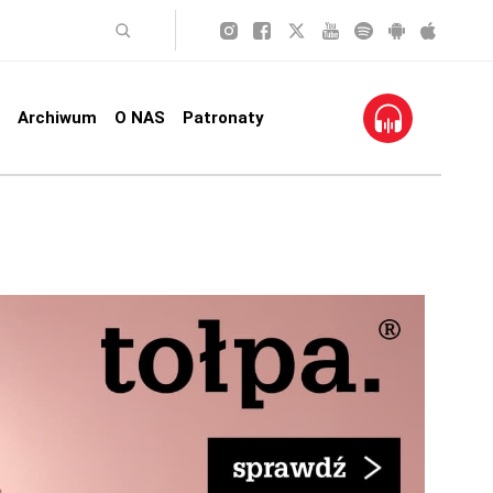
Archiwum
O NAS
Patronaty