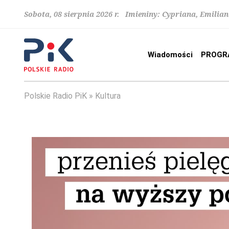
Sobota, 08 sierpnia 2026 r. Imieniny: Cypriana, Emilia
Wiadomości
PROGR
Polskie Radio PiK
Kultura