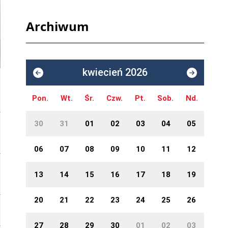
Archiwum
kwiecień 2026
Pon.
Wt.
Śr.
Czw.
Pt.
Sob.
Nd.
30
31
01
02
03
04
05
06
07
08
09
10
11
12
13
14
15
16
17
18
19
20
21
22
23
24
25
26
27
28
29
30
01
02
03