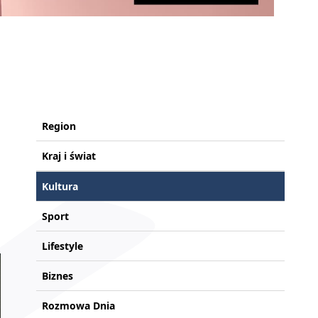
Region
Kraj i świat
Kultura
Sport
Lifestyle
Biznes
Rozmowa Dnia