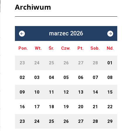
Archiwum
marzec 2026
Pon.
Wt.
Śr.
Czw.
Pt.
Sob.
Nd.
23
24
25
26
27
28
01
02
03
04
05
06
07
08
09
10
11
12
13
14
15
16
17
18
19
20
21
22
23
24
25
26
27
28
29