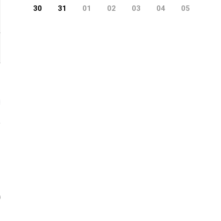
30
31
01
02
03
04
05