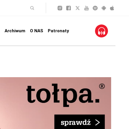
Archiwum
O NAS
Patronaty