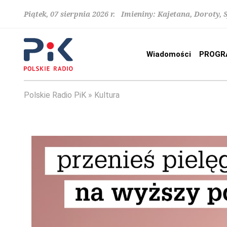
Piątek, 07 sierpnia 2026 r. Imieniny: Kajetana, Doroty, 
Wiadomości
PROGR
Polskie Radio PiK
Kultura