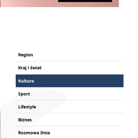
Region
Kraj i świat
Kultura
Sport
Lifestyle
Biznes
Rozmowa Dnia