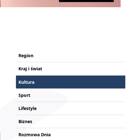
Region
Kraj i świat
Kultura
Sport
Lifestyle
Biznes
Rozmowa Dnia