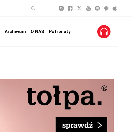
Archiwum
O NAS
Patronaty