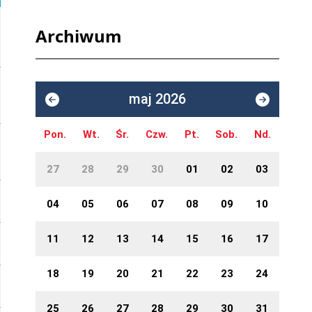
Archiwum
maj 2026
Pon.
Wt.
Śr.
Czw.
Pt.
Sob.
Nd.
27
28
29
30
01
02
03
04
05
06
07
08
09
10
11
12
13
14
15
16
17
18
19
20
21
22
23
24
25
26
27
28
29
30
31