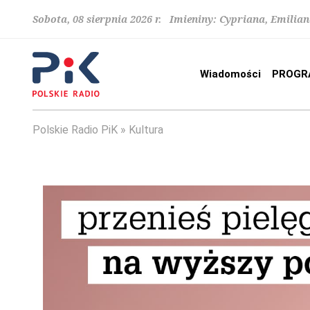
Sobota, 08 sierpnia 2026 r. Imieniny: Cypriana, Emilia
Wiadomości
PROGR
Polskie Radio PiK
Kultura