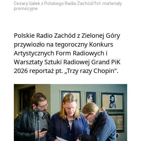
Cezary Galek z Polskiego Radia Zachód/fot. materiały
promocyjne
Polskie Radio Zachód z Zielonej Góry
przywiozło na tegoroczny Konkurs
Artystycznych Form Radiowych i
Warsztaty Sztuki Radiowej Grand PiK
2026 reportaż pt. „Trzy razy Chopin".