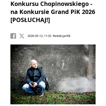
Konkursu Chopinowskiego -
na Konkursie Grand PiK 2026
[POSŁUCHAJ!]
2026-05-12, 11:32 Redakcja/KB