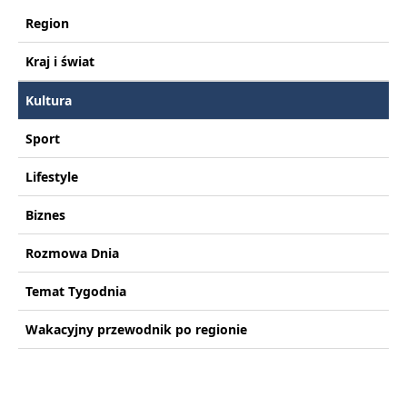
Region
Kraj i świat
Kultura
Sport
Lifestyle
Biznes
Rozmowa Dnia
Temat Tygodnia
Wakacyjny przewodnik po regionie