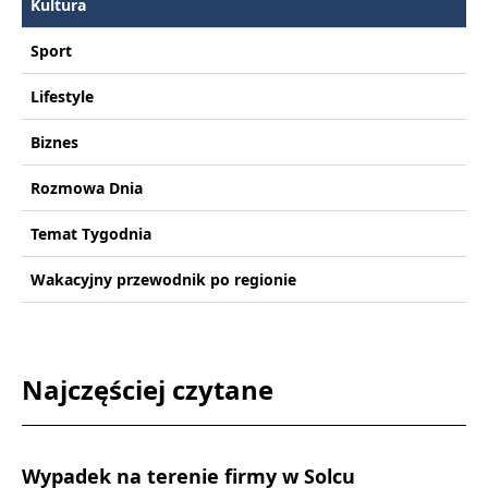
Kultura
Sport
Lifestyle
Biznes
Rozmowa Dnia
Temat Tygodnia
Wakacyjny przewodnik po regionie
Najczęściej czytane
Wypadek na terenie firmy w Solcu