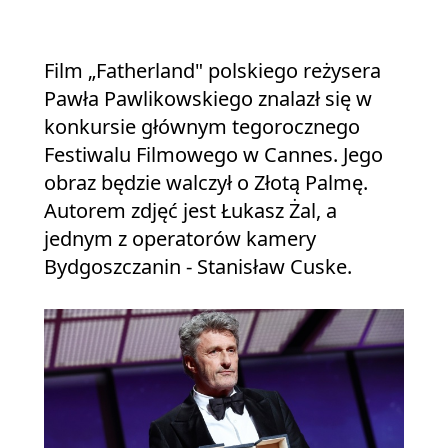
Film „Fatherland" polskiego reżysera
Pawła Pawlikowskiego znalazł się w
konkursie głównym tegorocznego
Festiwalu Filmowego w Cannes. Jego
obraz będzie walczył o Złotą Palmę.
Autorem zdjęć jest Łukasz Żal, a
jednym z operatorów kamery
Bydgoszczanin - Stanisław Cuske.