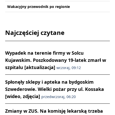
Wakacyjny przewodnik po regionie
Najczęściej czytane
Wypadek na terenie firmy w Solcu
Kujawskim. Poszkodowany 19-latek zmarł w
szpitalu [aktualizacja]
wczoraj, 09:12
Spłonęły sklepy i apteka na bydgoskim
Szwederowie. Wielki pożar przy ul. Kossaka
[wideo, zdjęcia]
przedwczoraj, 06:20
Zmiany w ZUS. Na komisję lekarską trzeba