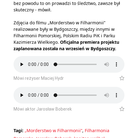
bez powodu to on prowadzi to śledztwo, zawsze był
skuteczny - mówił.
Zdjęcia do filmu „Morderstwo w Filharmonii”
realizowane były w Bydgoszczy, między innymi w
Filharmonii Pomorskiej, Polskim Radiu PiK i Parku
Kazimierza Wielkiego.
Oficjalna premiera projektu
zaplanowana została na wrzesień w Bydgoszczy.
Mówi reżyser Maciej Hydr
Mówi aktor Jarosław Boberek
Tagi:
„Morderstwo w Filharmonii”
,
Filharmonia