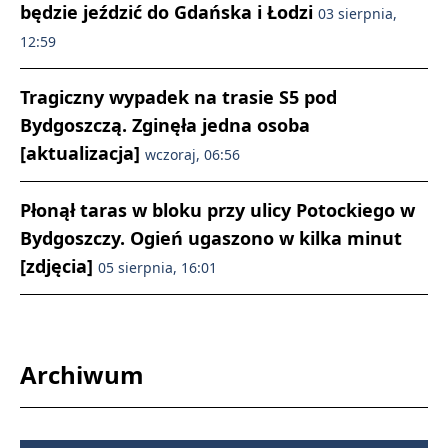
będzie jeździć do Gdańska i Łodzi
03 sierpnia,
12:59
Tragiczny wypadek na trasie S5 pod
Bydgoszczą. Zginęła jedna osoba
[aktualizacja]
wczoraj, 06:56
Płonął taras w bloku przy ulicy Potockiego w
Bydgoszczy. Ogień ugaszono w kilka minut
[zdjęcia]
05 sierpnia, 16:01
Archiwum