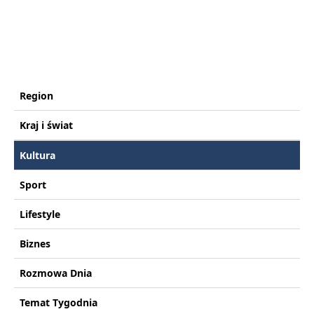
Region
Kraj i świat
Kultura
Sport
Lifestyle
Biznes
Rozmowa Dnia
Temat Tygodnia