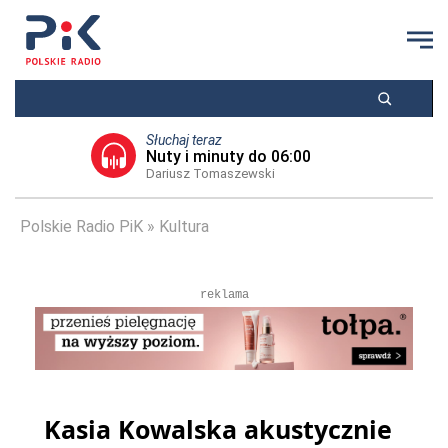
Słuchaj teraz
Nuty i minuty do 06:00
Dariusz Tomaszewski
Polskie Radio PiK
Kultura
reklama
Kasia Kowalska akustycznie