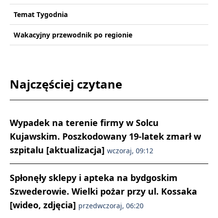
Temat Tygodnia
Wakacyjny przewodnik po regionie
Najczęściej czytane
Wypadek na terenie firmy w Solcu
Kujawskim. Poszkodowany 19-latek zmarł w
szpitalu [aktualizacja]
wczoraj, 09:12
Spłonęły sklepy i apteka na bydgoskim
Szwederowie. Wielki pożar przy ul. Kossaka
[wideo, zdjęcia]
przedwczoraj, 06:20