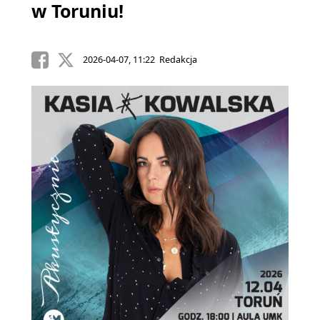
w Toruniu!
2026-04-07, 11:22 Redakcja