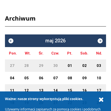
Archiwum
maj 2026
Pon.
Wt.
Śr.
Czw.
Pt.
Sob.
Nd.
27
28
29
30
01
02
03
04
05
06
07
08
09
10
11
12
13
14
15
16
17
Ważne: nasze strony wykorzystują pliki cookies.
18
19
20
21
22
23
24
Używamy informacji zapisanych za pomocą cookies i podobnych