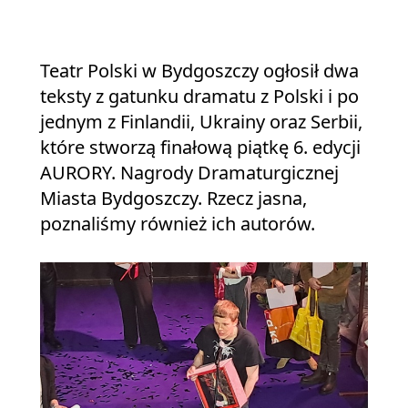
Teatr Polski w Bydgoszczy ogłosił dwa
teksty z gatunku dramatu z Polski i po
jednym z Finlandii, Ukrainy oraz Serbii,
które stworzą finałową piątkę 6. edycji
AURORY. Nagrody Dramaturgicznej
Miasta Bydgoszczy. Rzecz jasna,
poznaliśmy również ich autorów.