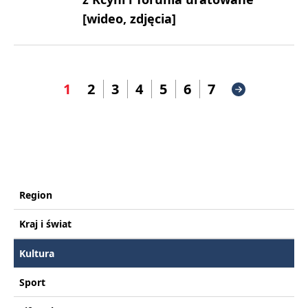
[wideo, zdjęcia]
1
2
3
4
5
6
7
Region
Kraj i świat
Kultura
Sport