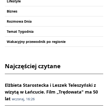
Lifestyle
Biznes
Rozmowa Dnia
Temat Tygodnia
Wakacyjny przewodnik po regionie
Najczęściej czytane
Elżbieta Starostecka i Leszek Teleszyński z
wizytą w Łańcucie. Film „Trędowata" ma 50
lat
wczoraj, 16:26