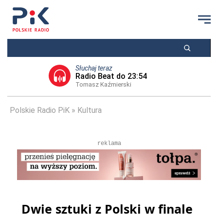
Słuchaj teraz
Radio Beat do 23:54
Tomasz Kaźmierski
Polskie Radio PiK
Kultura
reklama
Dwie sztuki z Polski w finale