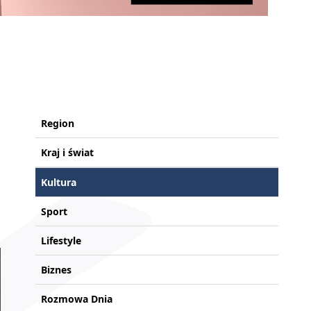
Region
Kraj i świat
Kultura
Sport
Lifestyle
Biznes
Rozmowa Dnia