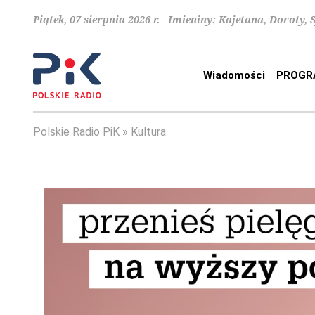
Piątek, 07 sierpnia 2026 r. Imieniny: Kajetana, Doroty, 
Wiadomości
PROGR
Polskie Radio PiK
Kultura