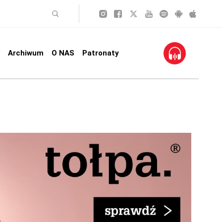
Archiwum
O NAS
Patronaty