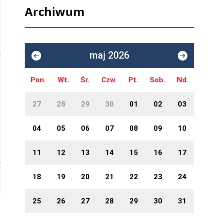
Archiwum
maj 2026
Pon.
Wt.
Śr.
Czw.
Pt.
Sob.
Nd.
27
28
29
30
01
02
03
04
05
06
07
08
09
10
11
12
13
14
15
16
17
18
19
20
21
22
23
24
25
26
27
28
29
30
31