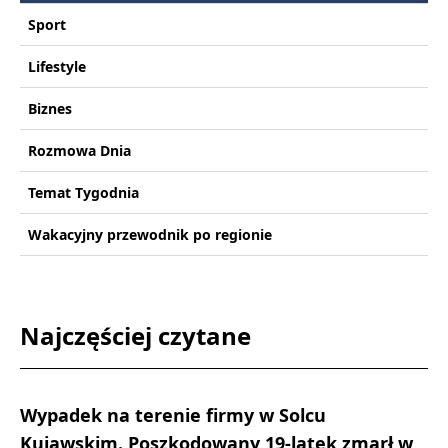
Sport
Lifestyle
Biznes
Rozmowa Dnia
Temat Tygodnia
Wakacyjny przewodnik po regionie
Najczęściej czytane
Wypadek na terenie firmy w Solcu
Kujawskim. Poszkodowany 19-latek zmarł w