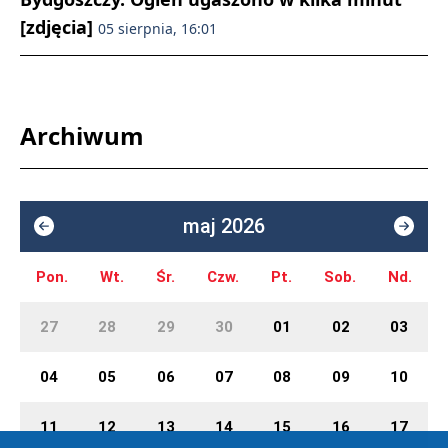
[zdjęcia]
05 sierpnia, 16:01
Archiwum
maj 2026
Pon.
Wt.
Śr.
Czw.
Pt.
Sob.
Nd.
27
28
29
30
01
02
03
04
05
06
07
08
09
10
11
12
13
14
15
16
17