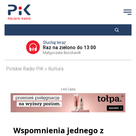
Słuchaj teraz
Raz na zielono do 13:00
Małgorzata Burchardt
Polskie Radio PiK
Kultura
reklama
Wspomnienia jednego z