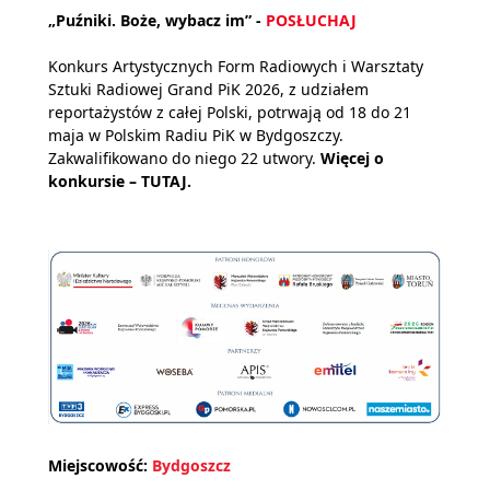
„Puźniki. Boże, wybacz im” -
POSŁUCHAJ
Konkurs Artystycznych Form Radiowych i Warsztaty
Sztuki Radiowej Grand PiK 2026, z udziałem
reportażystów z całej Polski, potrwają od 18 do 21
maja w Polskim Radiu PiK w Bydgoszczy.
Zakwalifikowano do niego 22 utwory.
Więcej o
konkursie –
TUTAJ.
Miejscowość:
Bydgoszcz