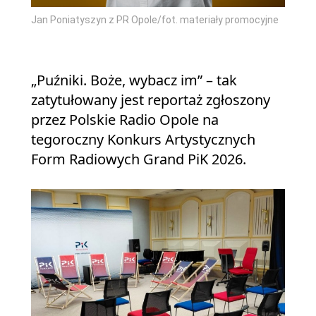
Jan Poniatyszyn z PR Opole/fot. materiały promocyjne
„Puźniki. Boże, wybacz im” – tak
zatytułowany jest reportaż zgłoszony
przez Polskie Radio Opole na
tegoroczny Konkurs Artystycznych
Form Radiowych Grand PiK 2026.