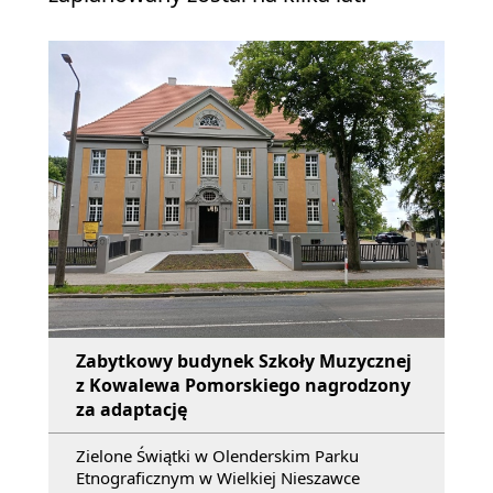
Zabytkowy budynek Szkoły Muzycznej
z Kowalewa Pomorskiego nagrodzony
za adaptację
Zielone Świątki w Olenderskim Parku
Etnograficznym w Wielkiej Nieszawce