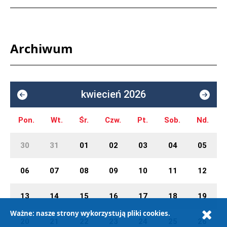
Archiwum
kwiecień 2026
Pon.
Wt.
Śr.
Czw.
Pt.
Sob.
Nd.
30
31
01
02
03
04
05
06
07
08
09
10
11
12
13
14
15
16
17
18
19
Ważne: nasze strony wykorzystują pliki cookies.
20
21
22
23
24
25
26