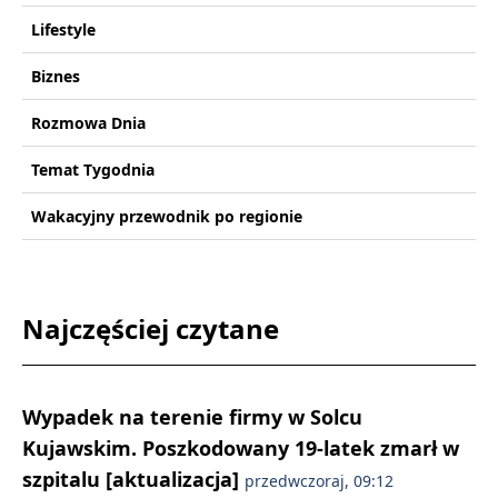
Lifestyle
Biznes
Rozmowa Dnia
Temat Tygodnia
Wakacyjny przewodnik po regionie
Najczęściej czytane
Wypadek na terenie firmy w Solcu
Kujawskim. Poszkodowany 19-latek zmarł w
szpitalu [aktualizacja]
przedwczoraj, 09:12