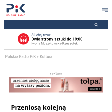
Słuchaj teraz
Dwie strony sztuki do 19:00
Iwona Muszytowska-Rzeszotek
Polskie Radio PiK
Kultura
reklama
Przeniosą kolejną