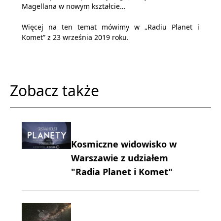
Magellana w nowym kształcie…
Więcej na ten temat mówimy w „Radiu Planet i
Komet” z 23 września 2019 roku.
Zobacz także
Kosmiczne widowisko w
Warszawie z udziałem
"Radia Planet i Komet"