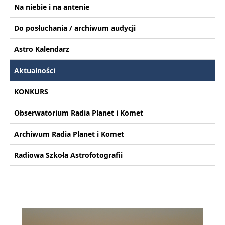
Na niebie i na antenie
Do posłuchania / archiwum audycji
Astro Kalendarz
Aktualności
KONKURS
Obserwatorium Radia Planet i Komet
Archiwum Radia Planet i Komet
Radiowa Szkoła Astrofotografii