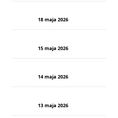
18 maja 2026
15 maja 2026
14 maja 2026
13 maja 2026