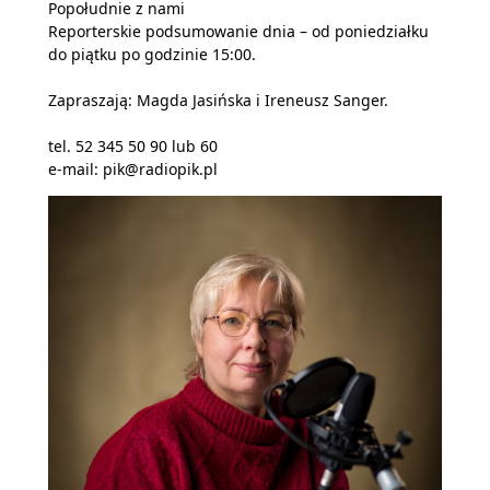
Popołudnie z nami
Reporterskie podsumowanie dnia – od poniedziałku
do piątku po godzinie 15:00.
Zapraszają: Magda Jasińska i Ireneusz Sanger.
tel. 52 345 50 90 lub 60
e-mail: pik@radiopik.pl