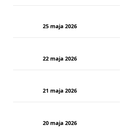
25 maja 2026
22 maja 2026
21 maja 2026
20 maja 2026