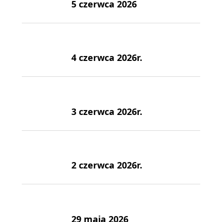
5 czerwca 2026
4 czerwca 2026r.
3 czerwca 2026r.
2 czerwca 2026r.
29 maja 2026