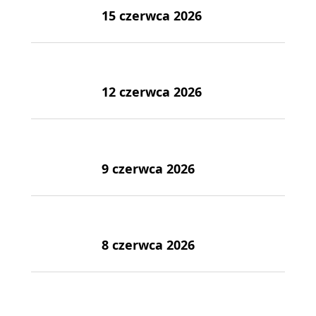
15 czerwca 2026
12 czerwca 2026
9 czerwca 2026
8 czerwca 2026