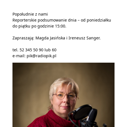
Popołudnie z nami
Reporterskie podsumowanie dnia – od poniedziałku
do piątku po godzinie 15:00.
Zapraszają: Magda Jasińska i Ireneusz Sanger.
tel. 52 345 50 90 lub 60
e-mail: pik@radiopik.pl