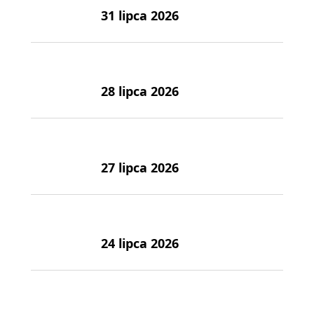
31 lipca 2026
28 lipca 2026
27 lipca 2026
24 lipca 2026