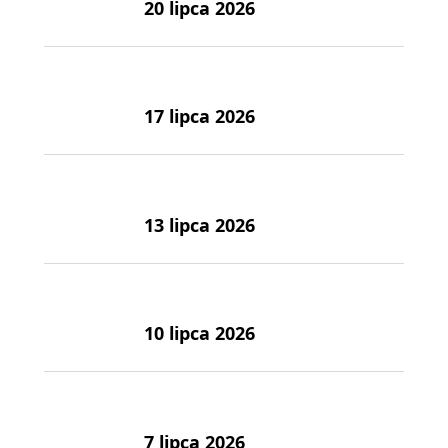
20 lipca 2026
17 lipca 2026
13 lipca 2026
10 lipca 2026
7 lipca 2026