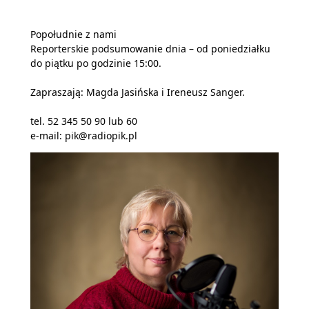
Popołudnie z nami
Reporterskie podsumowanie dnia – od poniedziałku
do piątku po godzinie 15:00.
Zapraszają: Magda Jasińska i Ireneusz Sanger.
tel. 52 345 50 90 lub 60
e-mail: pik@radiopik.pl