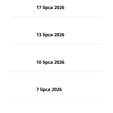
17 lipca 2026
13 lipca 2026
10 lipca 2026
7 lipca 2026