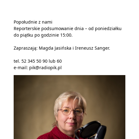
Popołudnie z nami
Reporterskie podsumowanie dnia – od poniedziałku
do piątku po godzinie 15:00.
Zapraszają: Magda Jasińska i Ireneusz Sanger.
tel. 52 345 50 90 lub 60
e-mail: pik@radiopik.pl