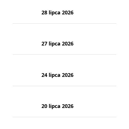
28 lipca 2026
27 lipca 2026
24 lipca 2026
20 lipca 2026