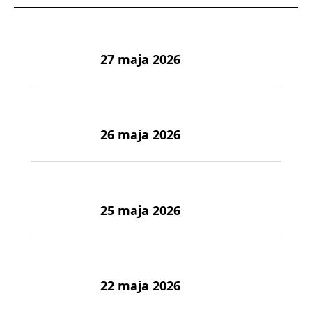
27 maja 2026
26 maja 2026
25 maja 2026
22 maja 2026