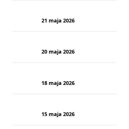
21 maja 2026
20 maja 2026
18 maja 2026
15 maja 2026