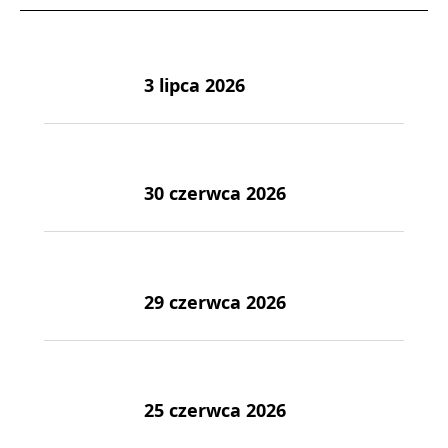
3 lipca 2026
30 czerwca 2026
29 czerwca 2026
25 czerwca 2026