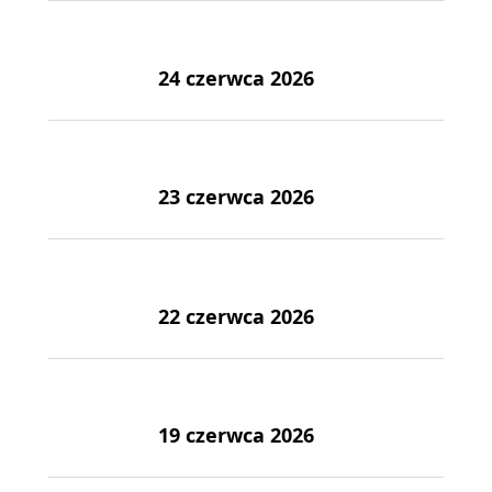
24 czerwca 2026
23 czerwca 2026
22 czerwca 2026
19 czerwca 2026