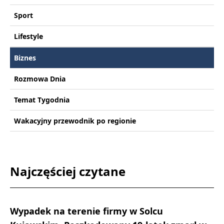
Sport
Lifestyle
Biznes
Rozmowa Dnia
Temat Tygodnia
Wakacyjny przewodnik po regionie
Najczęściej czytane
Wypadek na terenie firmy w Solcu