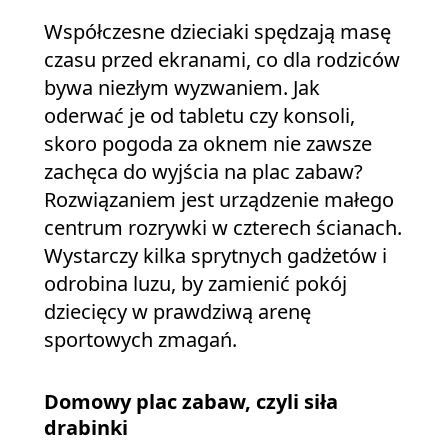
Współczesne dzieciaki spędzają masę
czasu przed ekranami, co dla rodziców
bywa niezłym wyzwaniem. Jak
oderwać je od tabletu czy konsoli,
skoro pogoda za oknem nie zawsze
zachęca do wyjścia na plac zabaw?
Rozwiązaniem jest urządzenie małego
centrum rozrywki w czterech ścianach.
Wystarczy kilka sprytnych gadżetów i
odrobina luzu, by zamienić pokój
dziecięcy w prawdziwą arenę
sportowych zmagań.
Domowy plac zabaw, czyli siła
drabinki