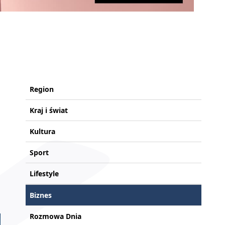
Region
Kraj i świat
Kultura
Sport
Lifestyle
Biznes
Rozmowa Dnia