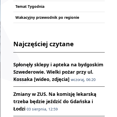
Temat Tygodnia
Wakacyjny przewodnik po regionie
Najczęściej czytane
Spłonęły sklepy i apteka na bydgoskim
Szwederowie. Wielki pożar przy ul.
Kossaka [wideo, zdjęcia]
wczoraj, 06:20
Zmiany w ZUS. Na komisję lekarską
trzeba będzie jeździć do Gdańska i
Łodzi
03 sierpnia, 12:59