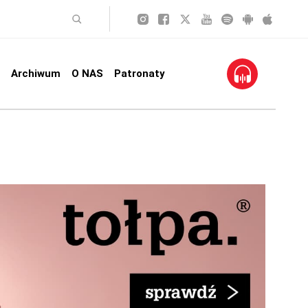
Archiwum
O NAS
Patronaty