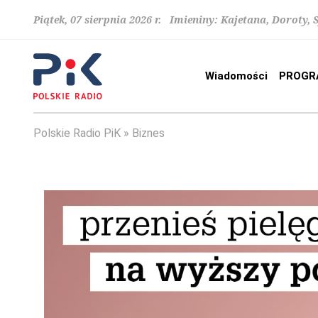
Piątek, 07 sierpnia 2026 r. Imieniny: Kajetana, Doroty, 
Wiadomości
PROGR
Polskie Radio PiK
Biznes