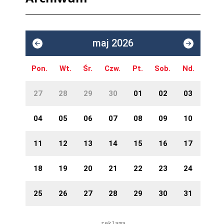
maj 2026
Pon.
Wt.
Śr.
Czw.
Pt.
Sob.
Nd.
27
28
29
30
01
02
03
04
05
06
07
08
09
10
11
12
13
14
15
16
17
18
19
20
21
22
23
24
25
26
27
28
29
30
31