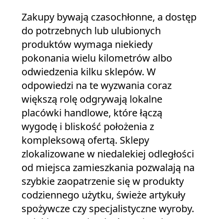
Zakupy bywają czasochłonne, a dostęp
do potrzebnych lub ulubionych
produktów wymaga niekiedy
pokonania wielu kilometrów albo
odwiedzenia kilku sklepów. W
odpowiedzi na te wyzwania coraz
większą rolę odgrywają lokalne
placówki handlowe, które łączą
wygodę i bliskość położenia z
kompleksową ofertą. Sklepy
zlokalizowane w niedalekiej odległości
od miejsca zamieszkania pozwalają na
szybkie zaopatrzenie się w produkty
codziennego użytku, świeże artykuły
spożywcze czy specjalistyczne wyroby.