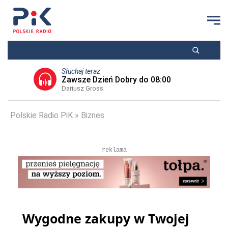
Słuchaj teraz
Zawsze Dzień Dobry do 08:00
Dariusz Gross
Polskie Radio PiK
Biznes
reklama
Wygodne zakupy w Twojej