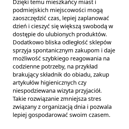
Dzięki temu mieszkańcy miast i
podmiejskich miejscowości mogą
zaoszczędzić czas, lepiej zaplanować
dzień i cieszyć się większą swobodą w
dostępie do ulubionych produktów.
Dodatkowo bliska odległość sklepów
sprzyja spontanicznym zakupom i daje
możliwość szybkiego reagowania na
codzienne potrzeby, na przykład
brakujący składnik do obiadu, zakup
artykułów higienicznych czy
niespodziewana wizyta przyjaciół.
Takie rozwiązanie zmniejsza stres
związany z organizacją dnia i pozwala
lepiej gospodarować swoim czasem.