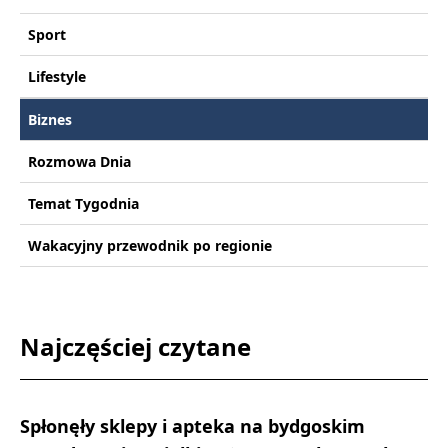
Sport
Lifestyle
Biznes
Rozmowa Dnia
Temat Tygodnia
Wakacyjny przewodnik po regionie
Najczęściej czytane
Spłonęły sklepy i apteka na bydgoskim