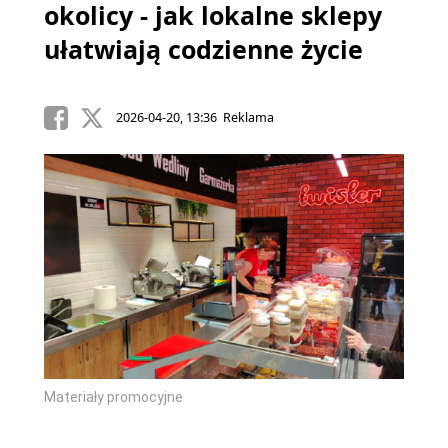
okolicy - jak lokalne sklepy
ułatwiają codzienne życie
2026-04-20, 13:36 Reklama
Materiały promocyjne