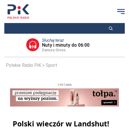
Słuchaj teraz
Nuty i minuty do 06:00
Dariusz Gross
Polskie Radio PiK
Sport
reklama
Polski wieczór w Landshut!