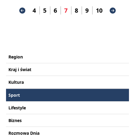
4
5
6
7
8
9
10
Region
Kraj i świat
Kultura
Sport
Lifestyle
Biznes
Rozmowa Dnia