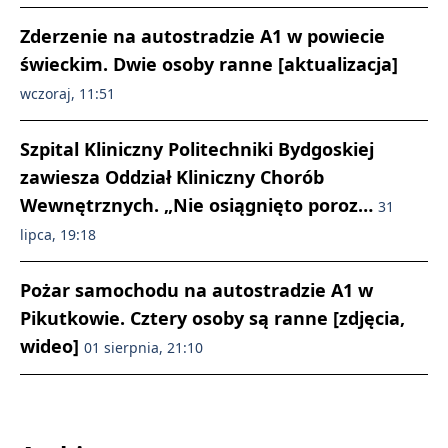
Zderzenie na autostradzie A1 w powiecie
świeckim. Dwie osoby ranne [aktualizacja]
wczoraj, 11:51
Szpital Kliniczny Politechniki Bydgoskiej
zawiesza Oddział Kliniczny Chorób
Wewnętrznych. „Nie osiągnięto poroz…
31
lipca, 19:18
Pożar samochodu na autostradzie A1 w
Pikutkowie. Cztery osoby są ranne [zdjęcia,
wideo]
01 sierpnia, 21:10