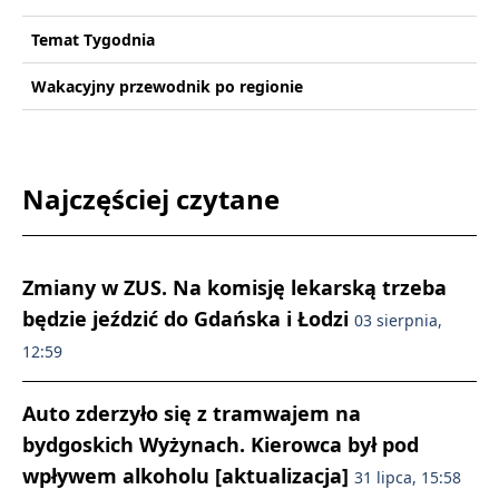
Temat Tygodnia
Wakacyjny przewodnik po regionie
Najczęściej czytane
Zmiany w ZUS. Na komisję lekarską trzeba
będzie jeździć do Gdańska i Łodzi
03 sierpnia,
12:59
Auto zderzyło się z tramwajem na
bydgoskich Wyżynach. Kierowca był pod
wpływem alkoholu [aktualizacja]
31 lipca, 15:58