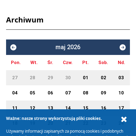
Archiwum
maj 2026
Pon.
Wt.
Śr.
Czw.
Pt.
Sob.
Nd.
27
28
29
30
01
02
03
04
05
06
07
08
09
10
11
12
13
14
15
16
17
Ważne: nasze strony wykorzystują pliki cookies.
18
19
20
21
22
23
24
Używamy informacji zapisanych za pomocą cookies i podobnych