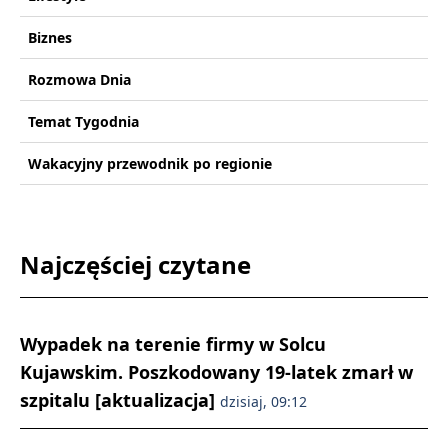
Biznes
Rozmowa Dnia
Temat Tygodnia
Wakacyjny przewodnik po regionie
Najczęściej czytane
Wypadek na terenie firmy w Solcu
Kujawskim. Poszkodowany 19-latek zmarł w
szpitalu [aktualizacja]
dzisiaj, 09:12