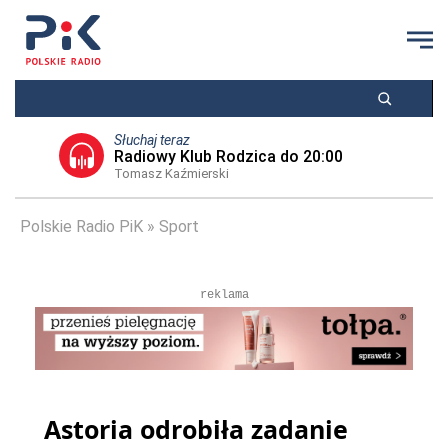
Słuchaj teraz
Radiowy Klub Rodzica do 20:00
Tomasz Kaźmierski
Polskie Radio PiK
Sport
reklama
Astoria odrobiła zadanie