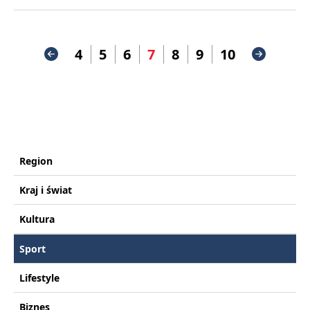
4
5
6
7
8
9
10
Region
Kraj i świat
Kultura
Sport
Lifestyle
Biznes