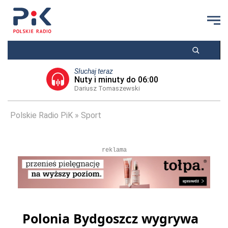
Słuchaj teraz
Nuty i minuty do 06:00
Dariusz Tomaszewski
Polskie Radio PiK
Sport
reklama
Polonia Bydgoszcz wygrywa