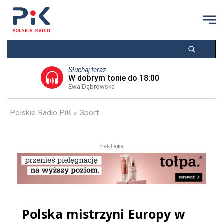
Słuchaj teraz
W dobrym tonie do 18:00
Ewa Dąbrowska
Polskie Radio PiK
Sport
reklama
Polska mistrzyni Europy w