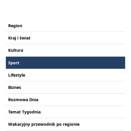
Region
Kraj i świat
Kultura
Sport
Lifestyle
Biznes
Rozmowa Dnia
Temat Tygodnia
Wakacyjny przewodnik po regionie