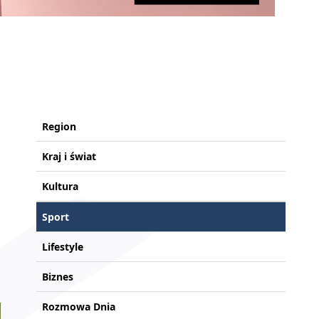
Region
Kraj i świat
Kultura
Sport
Lifestyle
Biznes
Rozmowa Dnia