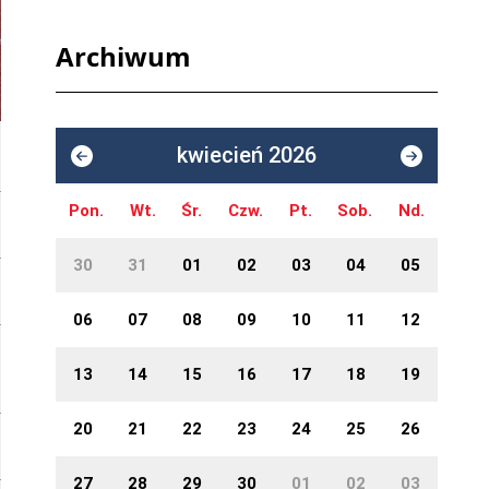
Archiwum
kwiecień 2026
Pon.
Wt.
Śr.
Czw.
Pt.
Sob.
Nd.
30
31
01
02
03
04
05
06
07
08
09
10
11
12
13
14
15
16
17
18
19
20
21
22
23
24
25
26
27
28
29
30
01
02
03