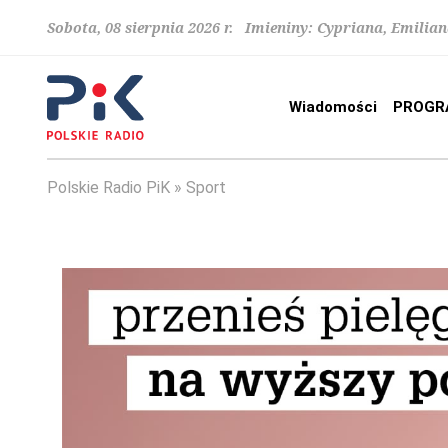
Sobota, 08 sierpnia 2026 r. Imieniny: Cypriana, Emilia
Wiadomości
PROGR
Polskie Radio PiK
Sport