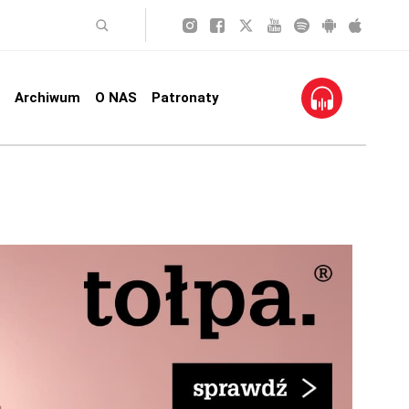
Archiwum
O NAS
Patronaty