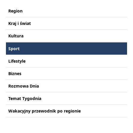
Region
Kraj i świat
Kultura
Sport
Lifestyle
Biznes
Rozmowa Dnia
Temat Tygodnia
Wakacyjny przewodnik po regionie