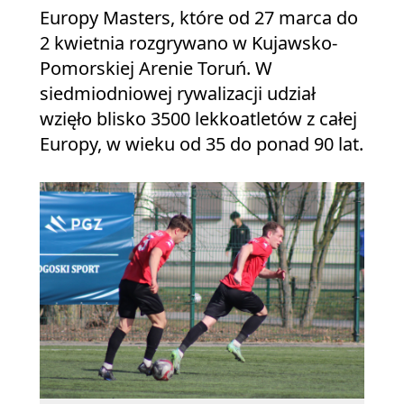
Europy Masters, które od 27 marca do
2 kwietnia rozgrywano w Kujawsko-
Pomorskiej Arenie Toruń. W
siedmiodniowej rywalizacji udział
wzięło blisko 3500 lekkoatletów z całej
Europy, w wieku od 35 do ponad 90 lat.