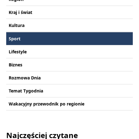
Kraj i świat
Kultura
Sport
Lifestyle
Biznes
Rozmowa Dnia
Temat Tygodnia
Wakacyjny przewodnik po regionie
Najczęściej czytane