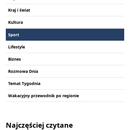
Kraj i świat
Kultura
Sport
Lifestyle
Biznes
Rozmowa Dnia
Temat Tygodnia
Wakacyjny przewodnik po regionie
Najczęściej czytane