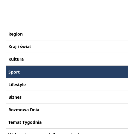
Region
Kraj i świat
Kultura
Sport
Lifestyle
Biznes
Rozmowa Dnia
Temat Tygodnia